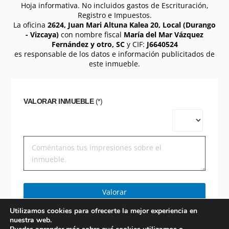
Hoja informativa. No incluidos gastos de Escrituración,
Registro e Impuestos.
La oficina
2624, Juan Mari Altuna Kalea 20, Local (Durango
- Vizcaya)
con nombre fiscal
María del Mar Vázquez
Fernández y otro, SC
y CIF:
J6640524
es responsable de los datos e información publicitados de
este inmueble.
VALORAR INMUEBLE
(*)
Valorar
Utilizamos cookies para ofrecerte la mejor experiencia en
nuestra web.