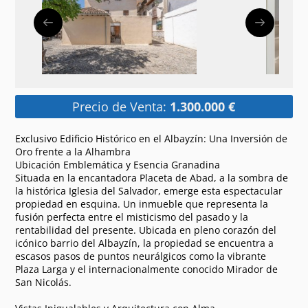
Precio de Venta:
1.300.000 €
Exclusivo Edificio Histórico en el Albayzín: Una Inversión de
Oro frente a la Alhambra
Ubicación Emblemática y Esencia Granadina
Situada en la encantadora Placeta de Abad, a la sombra de
la histórica Iglesia del Salvador, emerge esta espectacular
propiedad en esquina. Un inmueble que representa la
fusión perfecta entre el misticismo del pasado y la
rentabilidad del presente. Ubicada en pleno corazón del
icónico barrio del Albayzín, la propiedad se encuentra a
escasos pasos de puntos neurálgicos como la vibrante
Plaza Larga y el internacionalmente conocido Mirador de
San Nicolás.