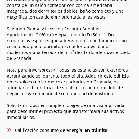
consta de un salón comedor con cocina americana
integrada, dos dormitorios dobles, baño completo y una
magnífica terraza de 8 m² orientada a las vistas.
Segunda Planta: Aticos con Encanto Andalusí
Apartamento C (60 m²) y Apartamento D (50 m²): Dos
románticos espacios que albergan un salón luminoso con
cocina equipada, dormitorios confortables, baños
modernos y una terraza de 5 m² desde donde rozar el cielo
de Granada.
Nota para Inversores: > Todas las estancias son exteriores,
garantizando sol durante todo el día. Adquirir este edificio
no es solo comprar metros cuadrados en Granada; es
adueñarse de un trozo de su historia con un modelo de
negocio llave en mano de rentabilidad demostrada.
Solicite un dossier completo o agende una visita privada
para descubrir el proyecto que transformará sus activos
inmobiliarios.
Calificación consumo de energía:
En trámite
.