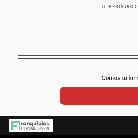
LEER ARTÍCULO 
Somos tu inmo