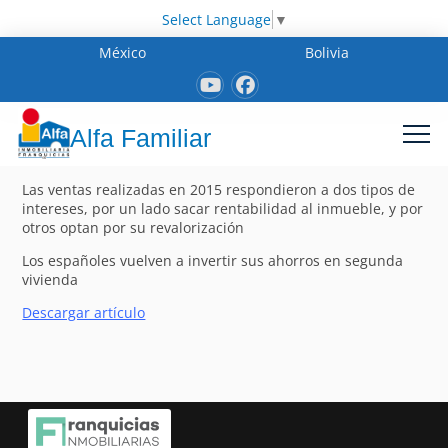
Select Language
▼
México
Bolivia
Alfa Familiar
Las ventas realizadas en 2015 respondieron a dos tipos de
intereses, por un lado sacar rentabilidad al inmueble, y por
otros optan por su revalorización
Los españoles vuelven a invertir sus ahorros en segunda
vivienda
Descargar artículo