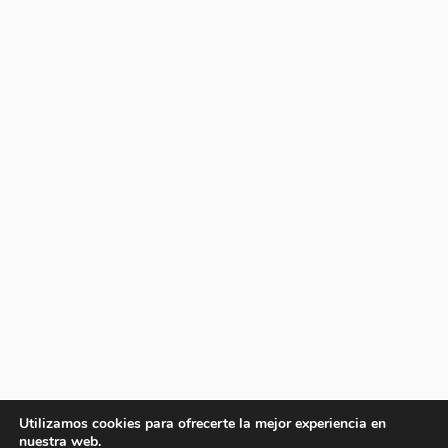
Utilizamos cookies para ofrecerte la mejor experiencia en
nuestra web.