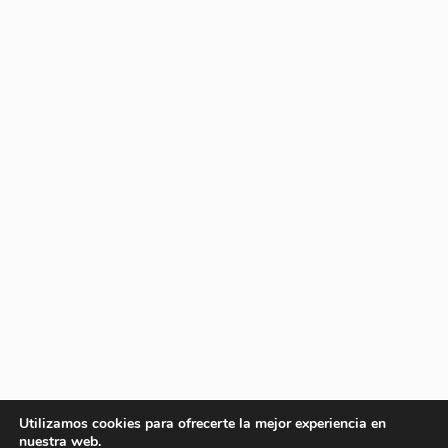
Utilizamos cookies para ofrecerte la mejor experiencia en
nuestra web.