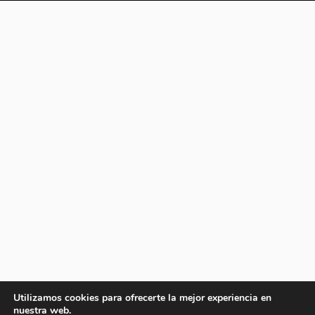
Utilizamos cookies para ofrecerte la mejor experiencia en
nuestra web.