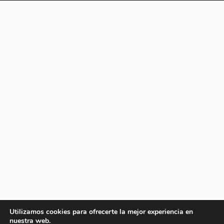
Utilizamos cookies para ofrecerte la mejor experiencia en
nuestra web.