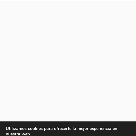
Utilizamos cookies para ofrecerte la mejor experiencia en
nuestra web.