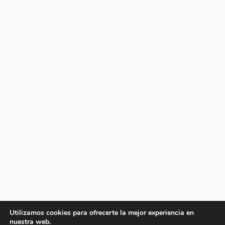
Utilizamos cookies para ofrecerte la mejor experiencia en
nuestra web.