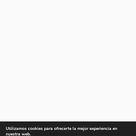
Utilizamos cookies para ofrecerte la mejor experiencia en
nuestra web.