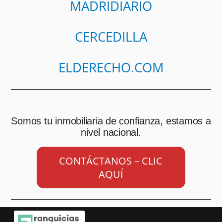
MADRIDIARIO
CERCEDILLA
ELDERECHO.COM
Somos tu inmobiliaria de confianza, estamos a
nivel nacional.
CONTÁCTANOS – CLIC
AQUÍ