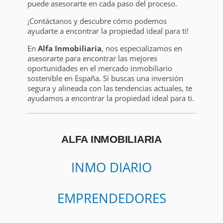
puede asesorarte en cada paso del proceso.
¡Contáctanos y descubre cómo podemos
ayudarte a encontrar la propiedad ideal para ti!
En
Alfa Inmobiliaria
, nos especializamos en
asesorarte para encontrar las mejores
oportunidades en el mercado inmobiliario
sostenible en España. Si buscas una inversión
segura y alineada con las tendencias actuales, te
ayudamos a encontrar la propiedad ideal para ti.
ALFA INMOBILIARIA
INMO DIARIO
EMPRENDEDORES