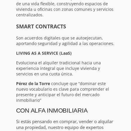
de una vida flexible, construyendo espacios de
vivienda u oficinas con zonas comunes y servicios
centralizados.
SMART CONTRACTS
Son acuerdos digitales que se autoejecutan,
aportando seguridad y agilidad a las operaciones.
LIVING AS A SERVICE (LaaS)
Evoluciona el alquiler tradicional hacia una
experiencia integral que incluye vivienda y
servicios en una cuota única.
Pérez de la Torre
concluye que “dominar este
nuevo vocabulario es clave para comprender el
presente y anticipar el futuro del mercado
inmobiliario”
CON ALFA INMOBILIARIA
Si estás pensando en comprar, vender o alquilar
una propiedad, nuestro equipo de expertos