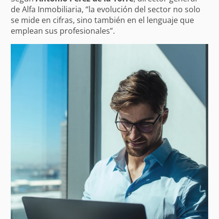
de Alfa Inmobiliaria, “la evolución del sector no solo
se mide en cifras, sino también en el lenguaje que
emplean sus profesionales”.