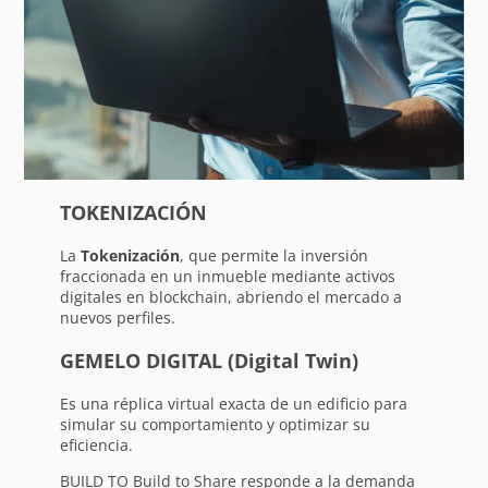
TOKENIZACIÓN
La
Tokenización
, que permite la inversión
fraccionada en un inmueble mediante activos
digitales en blockchain, abriendo el mercado a
nuevos perfiles.
GEMELO DIGITAL (Digital Twin)
Es una réplica virtual exacta de un edificio para
simular su comportamiento y optimizar su
eficiencia.
BUILD TO Build to Share responde a la demanda